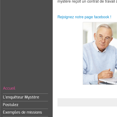
mystère reçoit un contrat de travail
Rejoignez notre page facebook !
Accueil
L'enquêteur Mystère
Postulez
Exemples de missions