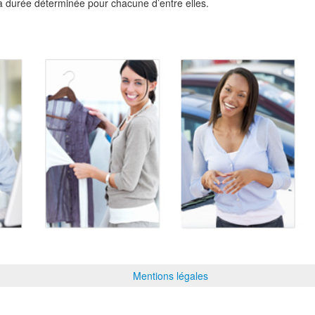
 à durée déterminée pour chacune d’entre elles.
Mentions légales